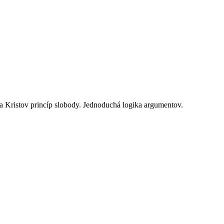
a Kristov princíp slobody. Jednoduchá logika argumentov.