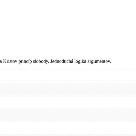
a Kristov princíp slobody. Jednoduchá logika argumentov.