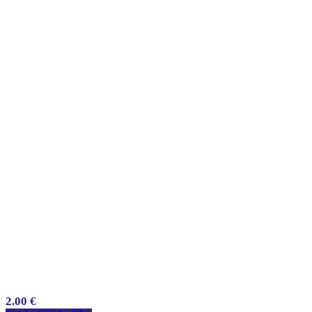
2.00
€